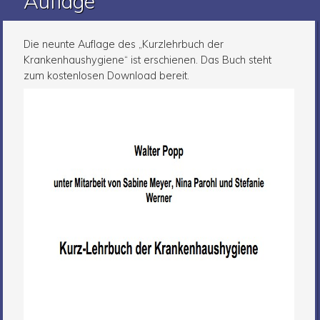
Auflage
Die neunte Auflage des „Kurzlehrbuch der
Krankenhaushygiene“ ist erschienen. Das Buch steht
zum kostenlosen Download bereit.