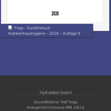
Popp - Kurzlehrbuch
Krankenhaushygiene - 2026 - Auflage 9
HyKoMed GmbH
Geschäftsführer: Ralf Teige
Amtsgericht Dortmund HRB 24514