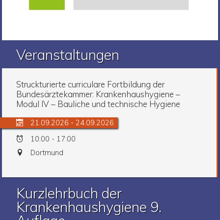
Veranstaltungen
Struckturierte curriculare Fortbildung der
Bundesärztekammer: Krankenhaushygiene –
Modul IV – Bauliche und technische Hygiene
21.09.2026 - 24.09.2026
10:00 - 17:00
Dortmund
Kurzlehrbuch der
Krankenhaushygiene 9.