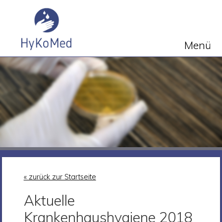
Menü
« zurück zur Startseite
Aktuelle
Krankenhaushygiene 2018