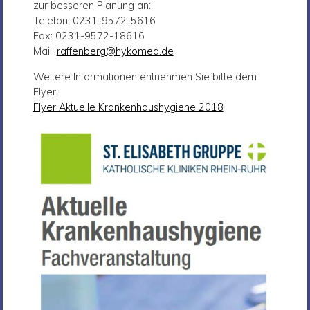
zur besseren Planung an:
Telefon: 0231-9572-5616
Fax: 0231-9572-18616
Mail:
raffenberg@hykomed.de
Weitere Informationen entnehmen Sie bitte dem
Flyer:
Flyer Aktuelle Krankenhaushygiene 2018