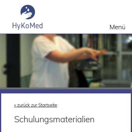
Menü
« zurück zur Startseite
Schulungsmaterialien