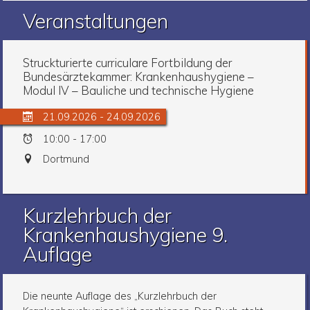
Veranstaltungen
Struckturierte curriculare Fortbildung der
Bundesärztekammer: Krankenhaushygiene –
Modul IV – Bauliche und technische Hygiene
21.09.2026 - 24.09.2026
10:00 - 17:00
Dortmund
Kurzlehrbuch der
Krankenhaushygiene 9.
Auflage
Die neunte Auflage des „Kurzlehrbuch der