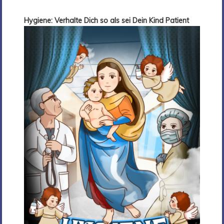
Hygiene: Verhalte Dich so als sei Dein Kind Patient