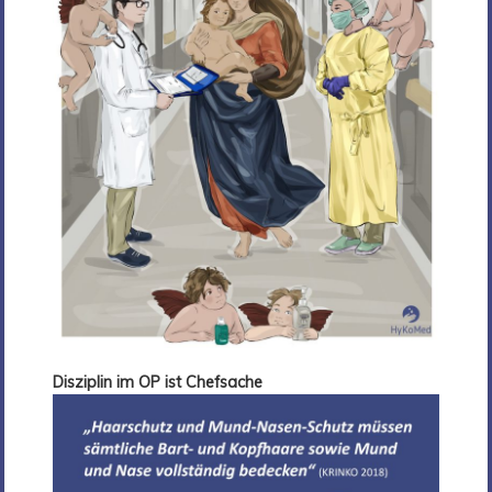
Disziplin im OP ist Chefsache