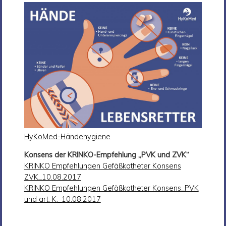
HyKoMed-Händehygiene
Konsens der KRINKO-Empfehlung „PVK und ZVK“
KRINKO Empfehlungen Gefäßkatheter Konsens
ZVK_10.08.2017
KRINKO Empfehlungen Gefäßkatheter Konsens_PVK
und art. K._10.08.2017