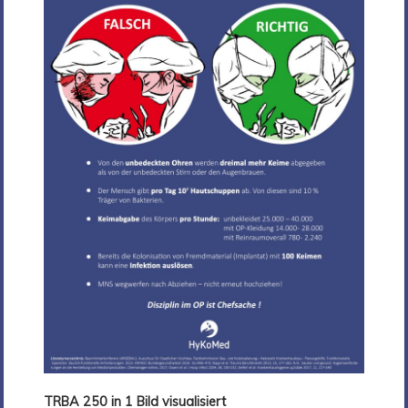
TRBA 250 in 1 Bild visualisiert