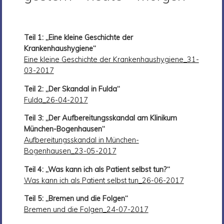
Teil 1: „Eine kleine Geschichte der
Krankenhaushygiene“
Eine kleine Geschichte der Krankenhaushygiene_31-
03-2017
Teil 2: „Der Skandal in Fulda“
Fulda_26-04-2017
Teil 3: „Der Aufbereitungsskandal am Klinikum
München-Bogenhausen“
Aufbereitungsskandal in München-
Bogenhausen_23-05-2017
Teil 4: „Was kann ich als Patient selbst tun?“
Was kann ich als Patient selbst tun_26-06-2017
Teil 5: „Bremen und die Folgen“
Bremen und die Folgen_24-07-2017