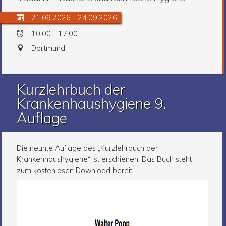
21.09.2026 - 24.09.2026
10:00 - 17:00
Dortmund
Kurzlehrbuch der
Krankenhaushygiene 9.
Auflage
Die neunte Auflage des „Kurzlehrbuch der
Krankenhaushygiene“ ist erschienen. Das Buch steht
zum kostenlosen Download bereit.