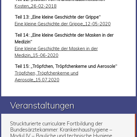
Kosten_26-02-2018
Teil 13: „Eine kleine Geschichte der Grippe“
Eine kleine Geschichte der Grippe_12-05-2020
Teil 14: „Eine kleine Geschichte der Masken in der
Medizin“
Eine kleine Geschichte der Masken in der
Medizin_15-06-2020
Teil 15: „Tröpfchen, Tröpfchenkerne und Aerosole“
Tröpfchen, Tröpfchenkerne und
Aerosole_15.07.2020
Veranstaltungen
Struckturierte curriculare Fortbildung der
Bundesärztekammer: Krankenhaushygiene –
Modul IV – Bauliche und technische Hygiene