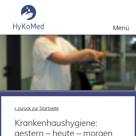
Menü
« zurück zur Startseite
Krankenhaushygiene:
gestern – heute – morgen