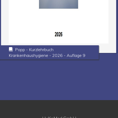
Popp - Kurzlehrbuch
Krankenhaushygiene - 2026 - Auflage 9