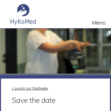
Menü
« zurück zur Startseite
Save the date