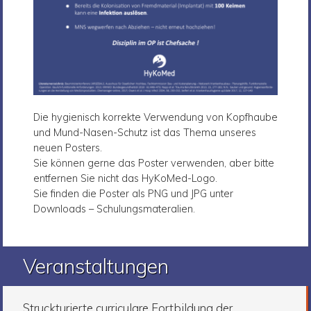
Die hygienisch korrekte Verwendung von Kopfhaube
und Mund-Nasen-Schutz ist das Thema unseres
neuen Posters.
Sie können gerne das Poster verwenden, aber bitte
entfernen Sie nicht das HyKoMed-Logo.
Sie finden die Poster als PNG und JPG unter
Downloads – Schulungsmateralien.
Veranstaltungen
Struckturierte curriculare Fortbildung der