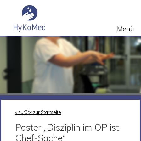
Menü
« zurück zur Startseite
Poster „Disziplin im OP ist
Chef-Sache“