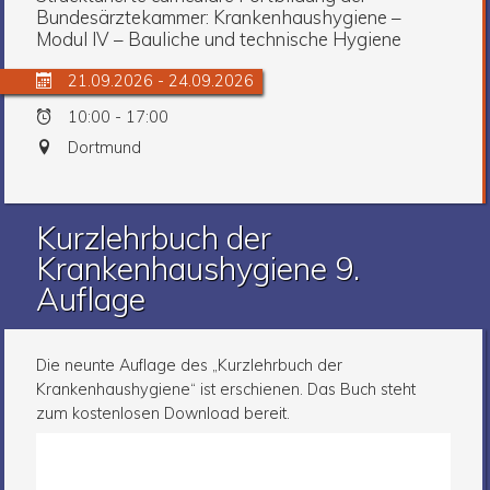
Bundesärztekammer: Krankenhaushygiene –
Modul IV – Bauliche und technische Hygiene
21.09.2026 - 24.09.2026
10:00 - 17:00
Dortmund
Kurzlehrbuch der
Krankenhaushygiene 9.
Auflage
Die neunte Auflage des „Kurzlehrbuch der
Krankenhaushygiene“ ist erschienen. Das Buch steht
zum kostenlosen Download bereit.