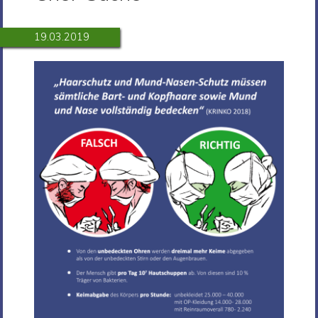
19.03.2019