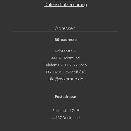
Datenschutzerklärung
Adressen:
Büroadresse
Prinzenstr. 7
44137 Dortmund
Telefon: 0231 I 9572-5616
Fax: 0231 I 9572-18-616
info@hykomed.de
Postadresse
Balkenstr. 17-19
44137 Dortmund