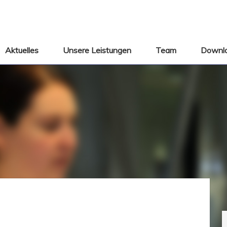
Aktuelles
Unsere Leistungen
Team
Downl