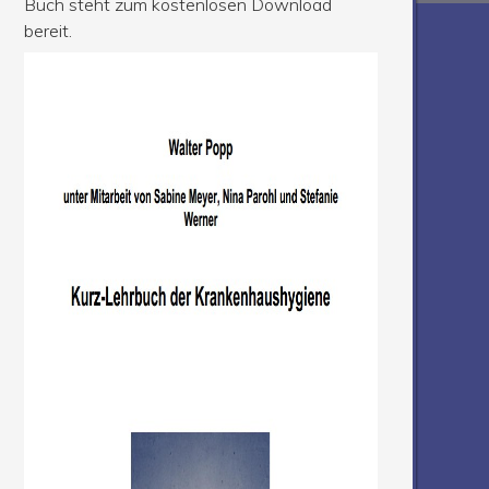
Buch steht zum kostenlosen Download
bereit.