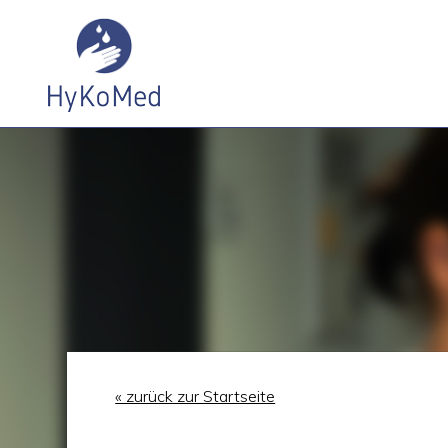
« zurück zur Startseite