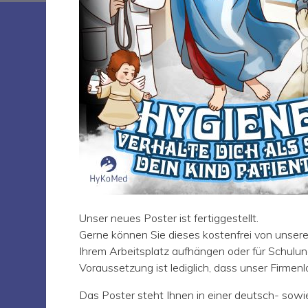
Unser neues Poster ist fertiggestellt.
Gerne können Sie dieses kostenfrei von unse
Ihrem Arbeitsplatz aufhängen oder für Schulu
Voraussetzung ist lediglich, dass unser Firmenl
Das Poster steht Ihnen in einer deutsch- sowi