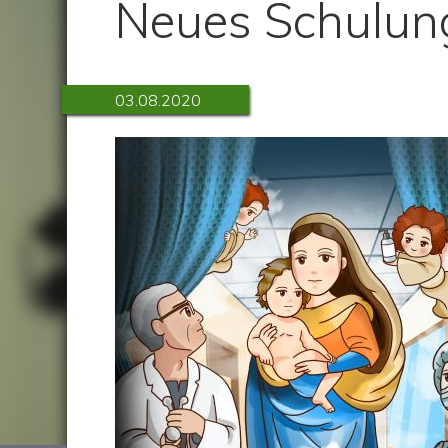
Neues Schulun
03.08.2020