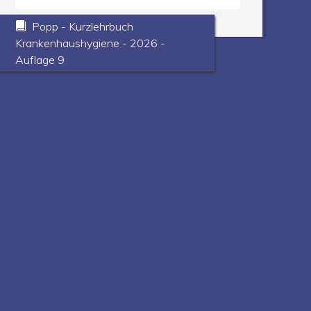
Popp - Kurzlehrbuch
Krankenhaushygiene - 2026 -
Auflage 9