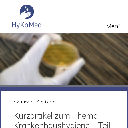
Menü
« zurück zur Startseite
Kurzartikel zum Thema
Krankenhaushygiene – Teil