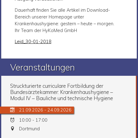
Dauerhaft finden Sie alle Artikel im Download-
Bereich unserer Homepage unter
Krankenhaushygiene: gestern – heute – morgen.
Ihr Team der HyKoMed GmbH
Leid_30-01-2018
Veranstaltungen
Struckturierte curriculare Fortbildung der
Bundesärztekammer: Krankenhaushygiene –
Modul IV – Bauliche und technische Hygiene
21.09.2026 - 24.09.2026
10:00 - 17:00
Dortmund