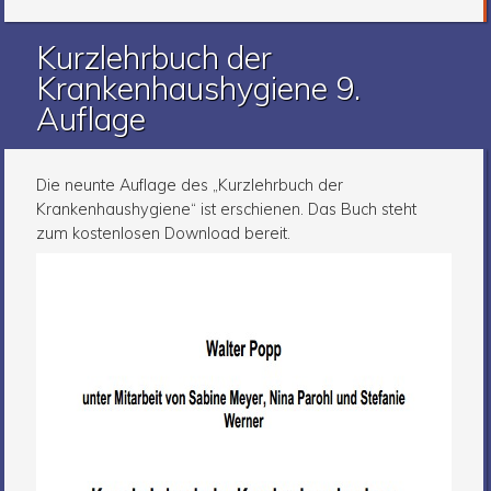
Kurzlehrbuch der
Krankenhaushygiene 9.
Auflage
Die neunte Auflage des „Kurzlehrbuch der
Krankenhaushygiene“ ist erschienen. Das Buch steht
zum kostenlosen Download bereit.