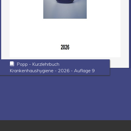
Popp - Kurzlehrbuch
Krankenhaushygiene - 2026 - Auflage 9