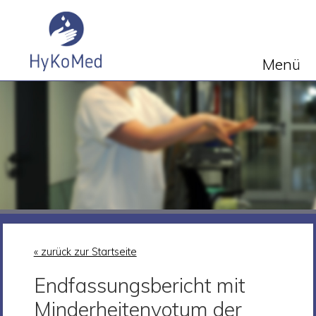
Menü
« zurück zur Startseite
Endfassungsbericht mit
Minderheitenvotum der