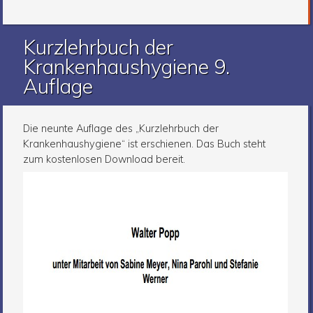
Kurzlehrbuch der
Krankenhaushygiene 9.
Auflage
Die neunte Auflage des „Kurzlehrbuch der
Krankenhaushygiene“ ist erschienen. Das Buch steht
zum kostenlosen Download bereit.