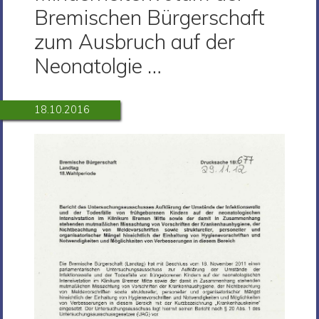
Bremischen Bürgerschaft
zum Ausbruch auf der
Neonatolgie …
18.10.2016