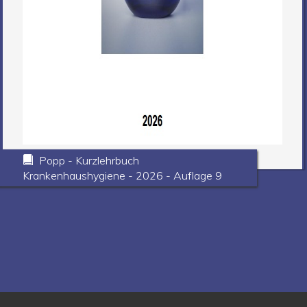
Popp - Kurzlehrbuch
Krankenhaushygiene - 2026 - Auflage 9