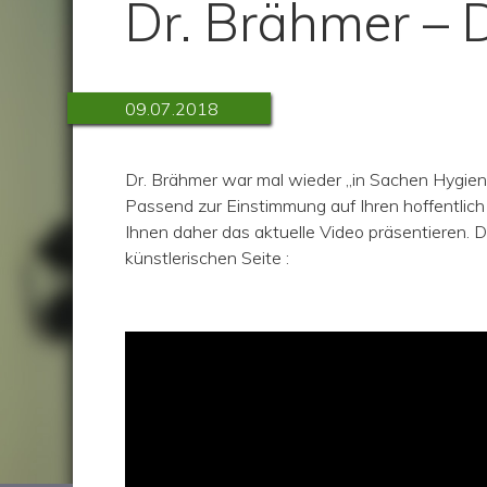
Dr. Brähmer – 
09.07.2018
Dr. Brähmer war mal wieder „in Sachen Hygie
Passend zur Einstimmung auf Ihren hoffentli
Ihnen daher das aktuelle Video präsentieren. D
künstlerischen Seite :