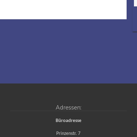
Adressen:
Büroadresse
Prinzenstr. 7