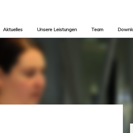
Aktuelles
Unsere Leistungen
Team
Downl