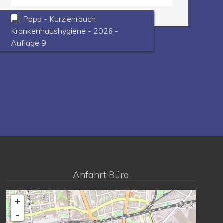
Popp - Kurzlehrbuch
Krankenhaushygiene - 2026 -
Auflage 9
Anfahrt Büro
+
-