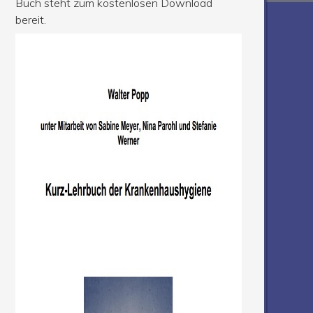
Buch steht zum kostenlosen Download
bereit.