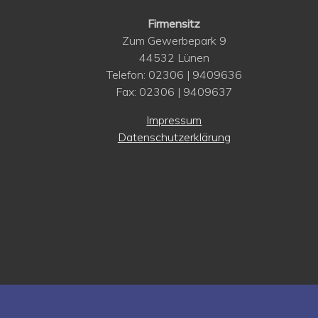
Firmensitz
Zum Gewerbepark 9
44532 Lünen
Telefon: 02306 | 9409636
Fax: 02306 | 9409637
Impressum
Datenschutzerklärung