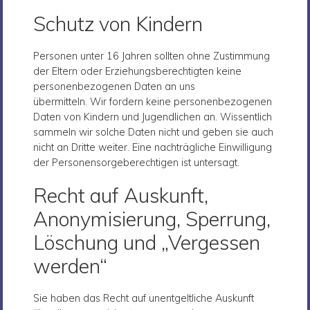
Schutz von Kindern
Personen unter 16 Jahren sollten ohne Zustimmung
der Eltern oder Erziehungsberechtigten keine
personenbezogenen Daten an uns
übermitteln. Wir fordern keine personenbezogenen
Daten von Kindern und Jugendlichen an. Wissentlich
sammeln wir solche Daten nicht und geben sie auch
nicht an Dritte weiter. Eine nachträgliche Einwilligung
der Personensorgeberechtigen ist untersagt.
Recht auf Auskunft,
Anonymisierung, Sperrung,
Löschung und „Vergessen
werden“
Sie haben das Recht auf unentgeltliche Auskunft