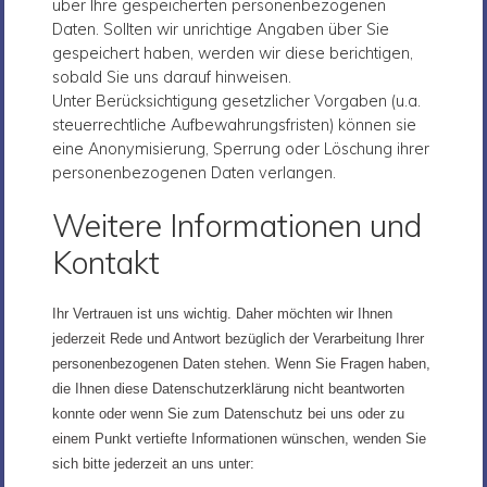
über Ihre gespeicherten personenbezogenen
Daten. Sollten wir unrichtige Angaben über Sie
gespeichert haben, werden wir diese berichtigen,
sobald Sie uns darauf hinweisen.
Unter Berücksichtigung gesetzlicher Vorgaben (u.a.
steuerrechtliche Aufbewahrungsfristen) können sie
eine Anonymisierung, Sperrung oder Löschung ihrer
personenbezogenen Daten verlangen.
Weitere Informationen und
Kontakt
Ihr Vertrauen ist uns wichtig. Daher möchten wir Ihnen
jederzeit Rede und Antwort bezüglich der Verarbeitung Ihrer
personenbezogenen Daten stehen. Wenn Sie Fragen haben,
die Ihnen diese Datenschutzerklärung nicht beantworten
konnte oder wenn Sie zum Datenschutz bei uns oder zu
einem Punkt vertiefte Informationen wünschen, wenden Sie
sich bitte jederzeit an uns unter: