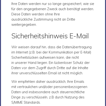
Ihre Daten werden nur so lange gespeichert, wie sie
für den angegebenen Zweck auch benötigt werden.
Diese Daten werden ohne Ihre
ausdrückliche Zustimmung nicht an Dritte
weitergegeben.
Sicherheitshinweis E-Mail
Wir weisen darauf hin, dass die Datenübertragung
im Internet (z.B. bei der Kommunikation per E-Mail)
Sicherheitslücken aufweisen kann, die nicht
in unserer Hand liegen. Ein lückenloser Schutz der
Daten vor dem Zugriff durch Dritte auf die Inhalte
ihrer unverschlüsselten Email ist nicht möglich.
Wir empfehlen daher ausdrücklich, Ihre Emails
mit vertraulichen und/oder personenbezogenen
Daten und insbesondere auch steuerrechtliche
Dinge zu verschlüsseln, z.B durch Nutzung des
S/MIME Standards.