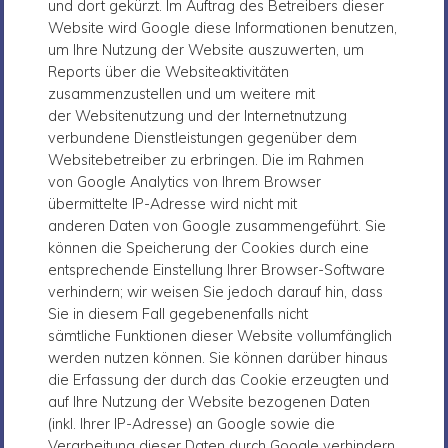
und dort gekürzt. Im Auftrag des Betreibers dieser
Website wird Google diese Informationen benutzen,
um Ihre Nutzung der Website auszuwerten, um
Reports über die Websiteaktivitäten
zusammenzustellen und um weitere mit
der Websitenutzung und der Internetnutzung
verbundene Dienstleistungen gegenüber dem
Websitebetreiber zu erbringen. Die im Rahmen
von Google Analytics von Ihrem Browser
übermittelte IP-Adresse wird nicht mit
anderen Daten von Google zusammengeführt. Sie
können die Speicherung der Cookies durch eine
entsprechende Einstellung Ihrer Browser-Software
verhindern; wir weisen Sie jedoch darauf hin, dass
Sie in diesem Fall gegebenenfalls nicht
sämtliche Funktionen dieser Website vollumfänglich
werden nutzen können. Sie können darüber hinaus
die Erfassung der durch das Cookie erzeugten und
auf Ihre Nutzung der Website bezogenen Daten
(inkl. Ihrer IP-Adresse) an Google sowie die
Verarbeitung dieser Daten durch Google verhindern,