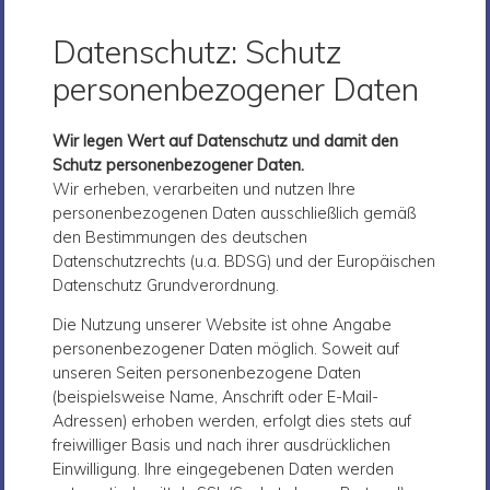
Datenschutz: Schutz
personenbezogener Daten
Wir legen Wert auf Datenschutz und damit den
Schutz personenbezogener Daten.
Wir erheben, verarbeiten und nutzen Ihre
personenbezogenen Daten ausschließlich gemäß
den Bestimmungen des deutschen
Datenschutzrechts (u.a. BDSG) und der Europäischen
Datenschutz Grundverordnung.
Die Nutzung unserer Website ist ohne Angabe
personenbezogener Daten möglich. Soweit auf
unseren Seiten personenbezogene Daten
(beispielsweise Name, Anschrift oder E-Mail-
Adressen) erhoben werden, erfolgt dies stets auf
freiwilliger Basis und nach ihrer ausdrücklichen
Einwilligung. Ihre eingegebenen Daten werden