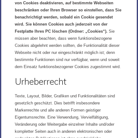
von Cookies deaktivieren, auf bestimmte Webseiten
beschränken oder Ihren Browser so einstellen, dass Sie
benachrichtigt werden, sobald ein Cookie gesendet
wird. Sie können Cookies auch jederzeit von der
Festplatte Ihres PC löschen (Ordner: „Cookies“).
Sie
müssen aber beachten, dass wenn funktionsbezogene
Cookies abgelehnt werden sollten, die Funktionalität dieser
Webseite nicht oder nur eingeschränkt möglich ist; denn
bestimmte Funktionen sind nur verfügbar, wenn und soweit
dem Einsatz funktionsbezogener Cookies zugestimmt wird.
Urheberrecht
Texte, Layout, Bilder, Grafiken und Funktionalitäten sind
gesetzlich geschützt. Dies betrifft insbesondere
Markenrechte und alle anderen Formen geistiger
Eigentumsrechte. Eine Verwendung, Vervielfältigung,
Veränderung oder Weitergabe einzelner Inhalte und/oder
kompletter Seiten auch in anderen elektronischen oder