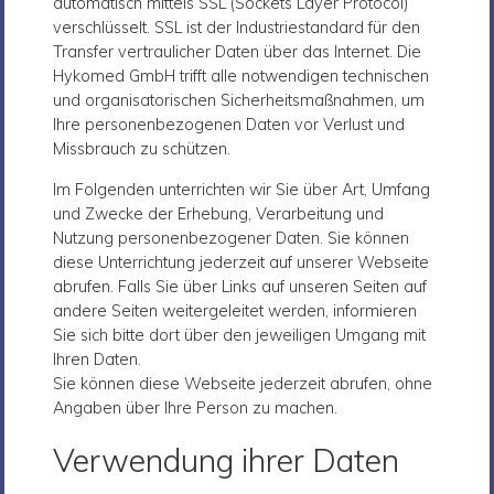
automatisch mittels SSL (Sockets Layer Protocol)
verschlüsselt. SSL ist der Industriestandard für den
Transfer vertraulicher Daten über das Internet. Die
Hykomed GmbH trifft alle notwendigen technischen
und organisatorischen Sicherheitsmaßnahmen, um
Ihre personenbezogenen Daten vor Verlust und
Missbrauch zu schützen.
Im Folgenden unterrichten wir Sie über Art, Umfang
und Zwecke der Erhebung, Verarbeitung und
Nutzung personenbezogener Daten. Sie können
diese Unterrichtung jederzeit auf unserer Webseite
abrufen. Falls Sie über Links auf unseren Seiten auf
andere Seiten weitergeleitet werden, informieren
Sie sich bitte dort über den jeweiligen Umgang mit
Ihren Daten.
Sie können diese Webseite jederzeit abrufen, ohne
Angaben über Ihre Person zu machen.
Verwendung ihrer Daten