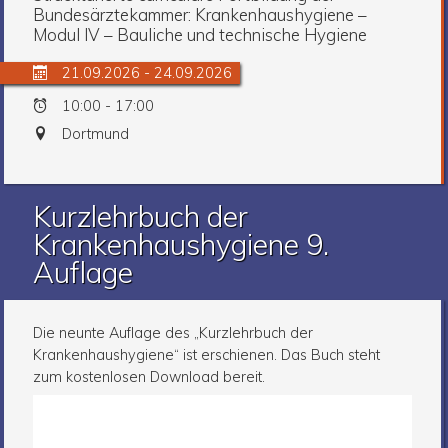
Bundesärztekammer: Krankenhaushygiene –
Modul IV – Bauliche und technische Hygiene
21.09.2026 - 24.09.2026
10:00 - 17:00
Dortmund
Kurzlehrbuch der
Krankenhaushygiene 9.
Auflage
Die neunte Auflage des „Kurzlehrbuch der
Krankenhaushygiene“ ist erschienen. Das Buch steht
zum kostenlosen Download bereit.