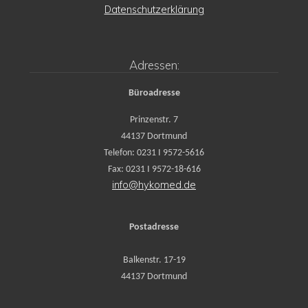
Datenschutzerklärung
Adressen:
Büroadresse
Prinzenstr. 7
44137 Dortmund
Telefon: 0231 I 9572-5616
Fax: 0231 I 9572-18-616
info@hykomed.de
Postadresse
Balkenstr. 17-19
44137 Dortmund