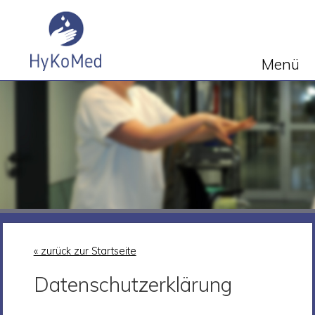
Menü
« zurück zur Startseite
Datenschutzerklärung