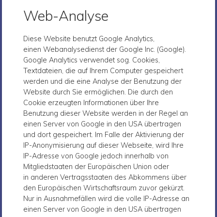
Web-Analyse
Diese Website benutzt Google Analytics,
einen Webanalysedienst der Google Inc. (Google).
Google Analytics verwendet sog. Cookies,
Textdateien, die auf Ihrem Computer gespeichert
werden und die eine Analyse der Benutzung der
Website durch Sie ermöglichen. Die durch den
Cookie erzeugten Informationen über Ihre
Benutzung dieser Website werden in der Regel an
einen Server von Google in den USA übertragen
und dort gespeichert. Im Falle der Aktivierung der
IP-Anonymisierung auf dieser Webseite, wird Ihre
IP-Adresse von Google jedoch innerhalb von
Mitgliedstaaten der Europäischen Union oder
in anderen Vertragsstaaten des Abkommens über
den Europäischen Wirtschaftsraum zuvor gekürzt.
Nur in Ausnahmefällen wird die volle IP-Adresse an
einen Server von Google in den USA übertragen