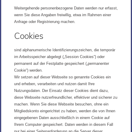
Weitergehende personenbezogene Daten werden nur erfasst,
wenn Sie diese Angaben freiwillig, etwa im Rahmen einer
Anfrage oder Registrierung machen.
Cookies
sind alphanumerische Identifizierungszeichen, die temporär
im Arbeitsspeicher abgelegt („Session Cookies“) oder
permanent auf der Festplatte gespeichert („permanenter
Cookie“) werden.
Wir setzen auf dieser Webseite so genannte Cookies ein
und erheben, verarbeiten und nutzen damit Ihre
Nutzungsdaten. Der Einsatz dieser Cookies dient dazu,
diese Webseite nutzerfreundlicher, effektiver und sicherer zu
machen. Wenn Sie diese Webseite besuchen, ohne ein
Mitgliedskonto eingerichtet zu haben, werden die von Ihnen
eingegebenen Daten ausschließlich in einem Cookie auf
Ihrem Computer gespeichert. Daten werden in diesem Fall
nur bei einer Seitenanforderung an die Server dieser