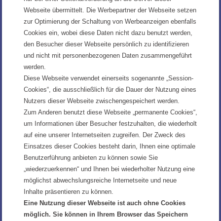
Webseite übermittelt. Die Werbepartner der Webseite setzen
zur Optimierung der Schaltung von Werbeanzeigen ebenfalls
Cookies ein, wobei diese Daten nicht dazu benutzt werden,
den Besucher dieser Webseite persönlich zu identifizieren
und nicht mit personenbezogenen Daten zusammengeführt
werden.
Diese Webseite verwendet einerseits sogenannte „Session-
Cookies“, die ausschließlich für die Dauer der Nutzung eines
Nutzers dieser Webseite zwischengespeichert werden.
Zum Anderen benutzt diese Webseite „permanente Cookies“,
um Informationen über Besucher festzuhalten, die wiederholt
auf eine unserer Internetseiten zugreifen. Der Zweck des
Einsatzes dieser Cookies besteht darin, Ihnen eine optimale
Benutzerführung anbieten zu können sowie Sie
„wiederzuerkennen“ und Ihnen bei wiederholter Nutzung eine
möglichst abwechslungsreiche Internetseite und neue
Inhalte präsentieren zu können.
Eine Nutzung dieser Webseite ist auch ohne Cookies
möglich. Sie können in Ihrem Browser das Speichern