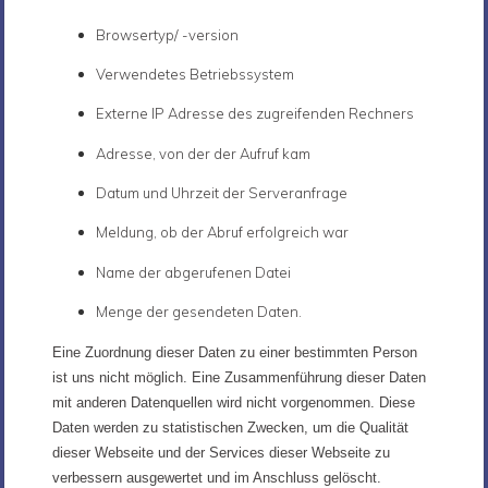
Browsertyp/ -version
Verwendetes Betriebssystem
Externe IP Adresse des zugreifenden Rechners
Adresse, von der der Aufruf kam
Datum und Uhrzeit der Serveranfrage
Meldung, ob der Abruf erfolgreich war
Name der abgerufenen Datei
Menge der gesendeten Daten.
Eine Zuordnung dieser Daten zu einer bestimmten Person
ist uns nicht möglich. Eine Zusammenführung dieser Daten
mit anderen Datenquellen wird nicht vorgenommen. Diese
Daten werden zu statistischen Zwecken, um die Qualität
dieser Webseite und der Services dieser Webseite zu
verbessern ausgewertet und im Anschluss gelöscht.