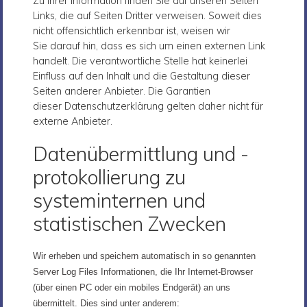
Zu Ihrer Information finden Sie auf unseren Seiten
Links, die auf Seiten Dritter verweisen. Soweit dies
nicht offensichtlich erkennbar ist, weisen wir
Sie darauf hin, dass es sich um einen externen Link
handelt. Die verantwortliche Stelle hat keinerlei
Einfluss auf den Inhalt und die Gestaltung dieser
Seiten anderer Anbieter. Die Garantien
dieser Datenschutzerklärung gelten daher nicht für
externe Anbieter.
Datenübermittlung und -
protokollierung zu
systeminternen und
statistischen Zwecken
Wir erheben und speichern automatisch in so genannten
Server Log Files Informationen, die Ihr Internet-Browser
(über einen PC oder ein mobiles Endgerät) an uns
übermittelt. Dies sind unter anderem: