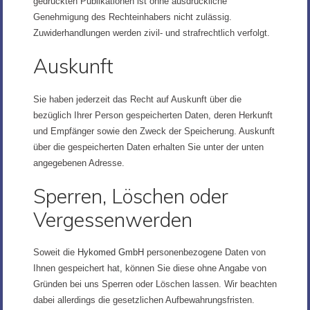
gedruckten Publikationen ist ohne ausdrückliche
Genehmigung des Rechteinhabers nicht zulässig.
Zuwiderhandlungen werden zivil- und strafrechtlich verfolgt.
Auskunft
Sie haben jederzeit das Recht auf Auskunft über die
bezüglich Ihrer Person gespeicherten Daten, deren Herkunft
und Empfänger sowie den Zweck der Speicherung. Auskunft
über die gespeicherten Daten erhalten Sie unter der unten
angegebenen Adresse.
Sperren, Löschen oder
Vergessenwerden
Soweit die
Hykomed GmbH
personenbezogene Daten von
Ihnen gespeichert hat, können Sie diese ohne Angabe von
Gründen bei uns Sperren oder Löschen lassen. Wir beachten
dabei allerdings die gesetzlichen Aufbewahrungsfristen.