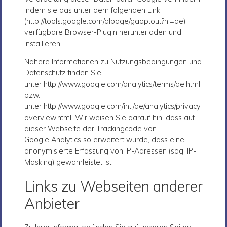
indem sie das unter dem folgenden Link
(http://tools.google.com/dlpage/gaoptout?hl=de)
verfügbare Browser-Plugin herunterladen und
installieren.
Nähere Informationen zu Nutzungsbedingungen und
Datenschutz finden Sie
unter http://www.google.com/analytics/terms/de.html
bzw.
unter http://www.google.com/intl/de/analytics/privacy
overview.html. Wir weisen Sie darauf hin, dass auf
dieser Webseite der Trackingcode von
Google Analytics so erweitert wurde, dass eine
anonymisierte Erfassung von IP-Adressen (sog. IP-
Masking) gewährleistet ist.
Links zu Webseiten anderer
Anbieter