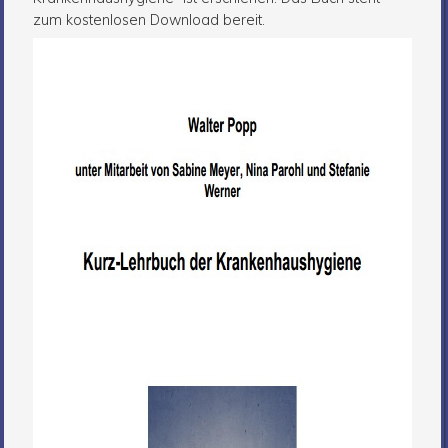
zum kostenlosen Download bereit.