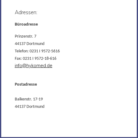
Adressen:
Büroadresse
Prinzenstr. 7
44137 Dortmund
Telefon: 0231 I 9572-5616
Fax: 0231 I 9572-18-616
info@hykomed.de
Postadresse
Balkenstr. 17-19
44137 Dortmund