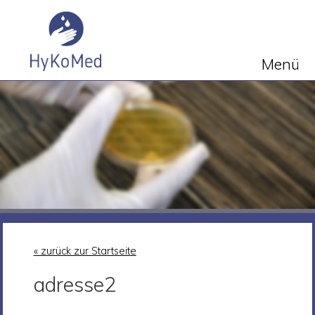
Menü
« zurück zur Startseite
adresse2