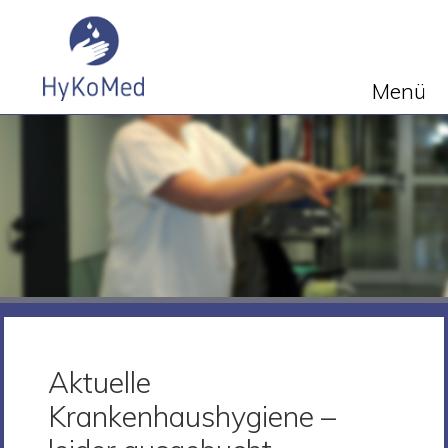
Menü
Aktuelle
Krankenhaushygiene –