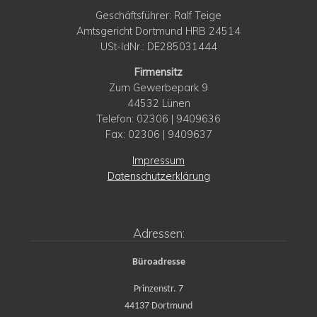
Geschäftsführer: Ralf Teige
Amtsgericht Dortmund HRB 24514
USt-IdNr.: DE285031444
Firmensitz
Zum Gewerbepark 9
44532 Lünen
Telefon: 02306 | 9409636
Fax: 02306 | 9409637
Impressum
Datenschutzerklärung
Adressen:
Büroadresse
Prinzenstr. 7
44137 Dortmund