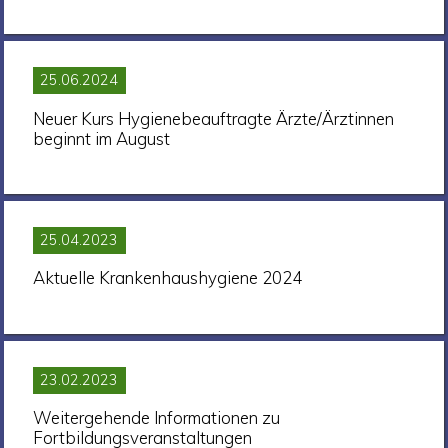
25.06.2024
Neuer Kurs Hygienebeauftragte Ärzte/Ärztinnen
beginnt im August
25.04.2023
Aktuelle Krankenhaushygiene 2024
23.02.2023
Weitergehende Informationen zu
Fortbildungsveranstaltungen