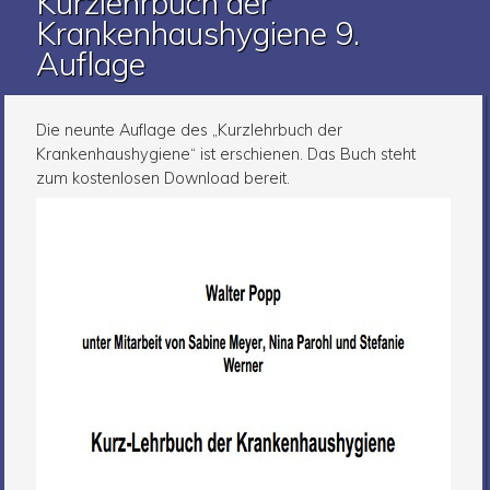
Kurzlehrbuch der
Krankenhaushygiene 9.
Auflage
Die neunte Auflage des „Kurzlehrbuch der
Krankenhaushygiene“ ist erschienen. Das Buch steht
zum kostenlosen Download bereit.